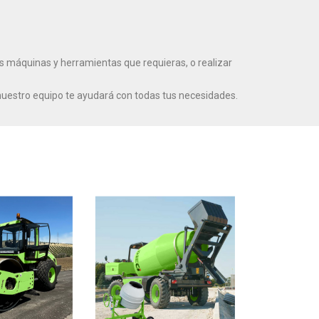
s máquinas y herramientas que requieras, o realizar
nuestro equipo te ayudará con todas tus necesidades.