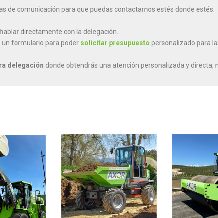
neas de comunicación para que puedas contactarnos estés donde estés:
hablar directamente con la delegación.
 un formulario para poder
solicitar presupuesto
personalizado para la
tra delegación
donde obtendrás una atención personalizada y directa, 