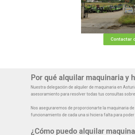
Contactar 
Por qué alquilar maquinaria y 
Nuestra delegación de alquiler de maquinaria en Asturi
asesoramiento para resolver todas tus consultas sobre
Nos aseguraremos de proporcionarte la maquinaria de l
funcionamiento de cada una si hiciera falta para poder 
¿Cómo puedo alquilar maquinar