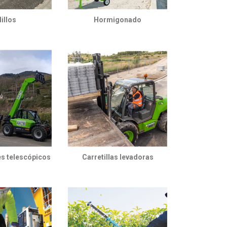
illos
Hormigonado
s telescópicos
Carretillas levadoras