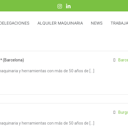
DELEGACIONES
ALQUILER MAQUINARIA
NEWS
TRABAJA
3ª (Barcelona)
Barc
maquinaria y herramientas con más de 50 años de […]
Burg
maquinaria y herramientas con más de 50 años de […]