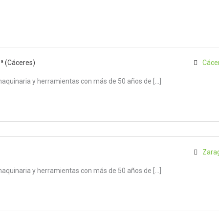
3ª (Cáceres)
Cáce
maquinaria y herramientas con más de 50 años de […]
Zara
maquinaria y herramientas con más de 50 años de […]