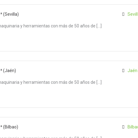
 (Sevilla)
Sevil
maquinaria y herramientas con más de 50 años de […]
3ª (Jaén)
Jaén 
maquinaria y herramientas con más de 50 años de […]
ª (Bilbao)
Bilba