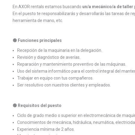
En AXOR rentals estamos buscando
un/a mecánico/a de taller
En el puesto te responsabilizarás y desarrollarás las tareas de 
herramienta de mano, etc.
🟢 Funciones principales
Recepción de la maquinaria en la delegación.
Revisión y diagnóstico de averías.
Reparación y mantenimiento preventivo de las máquinas.
Uso del sistema informático para el control integral del mant
Trabajar en equipo con tus compañeros.
Ser resolutivo con nuestros clientes y empleados.
🟢 Requisitos del puesto
Ciclo de grado medio o superior en electromecánica de maquin
Conocimientos de mecánica, hidráulica, neumática, electricida
Experiencia mínima de 2 años.