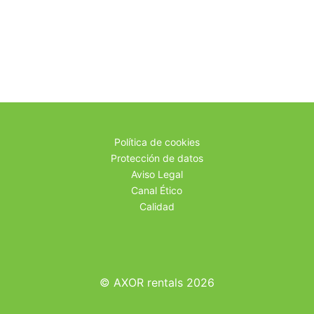
Política de cookies
Protección de datos
Aviso Legal
Canal Ético
Calidad
© AXOR rentals 2026