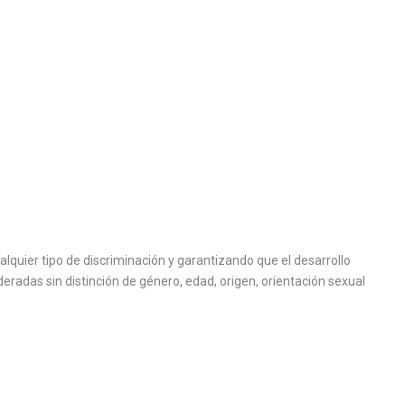
uier tipo de discriminación y garantizando que el desarrollo
deradas sin distinción de género, edad, origen, orientación sexual