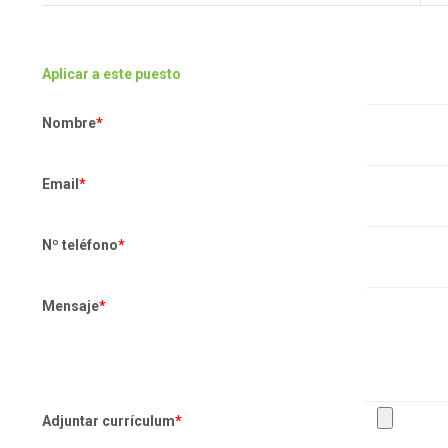
Aplicar a este puesto
Nombre
*
Email
*
Nº teléfono
*
Mensaje
*
Adjuntar currículum
*