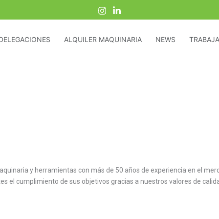
DELEGACIONES
ALQUILER MAQUINARIA
NEWS
TRABAJA
maquinaria y herramientas con más de 50 años de experiencia en el me
tes el cumplimiento de sus objetivos gracias a nuestros valores de calid