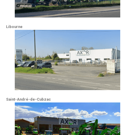
Libourne
Saint-André-de-Cubzac