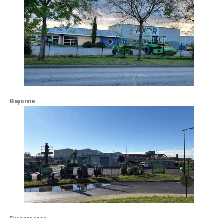
Bayonne