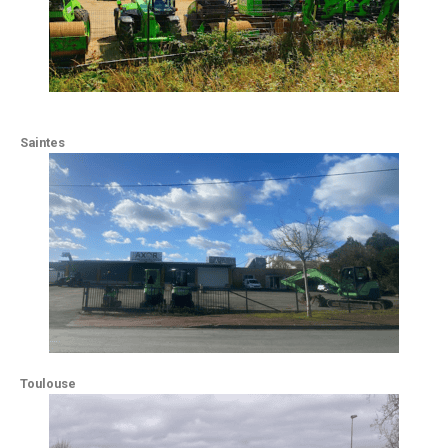
Saintes
Toulouse