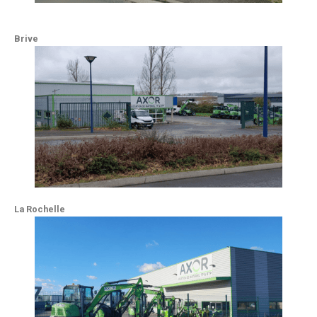
Brive
La Rochelle