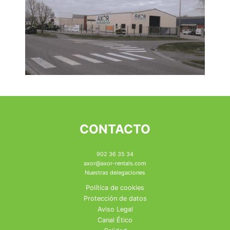
CONTACTO
902 36 35 34
axor@axor-rentals.com
Nuestras delegaciones
Política de cookies
Protección de datos
Aviso Legal
Canal Ético