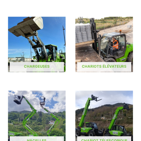
CHARGEUSES
CHARIOTS ÉLÉVATEURS
NACELLES
CHARIOT TÉLESCOPIQUE