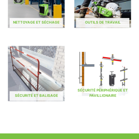
NETTOYAGE ET SÉCHAGE
OUTILS DE TRAVAIL
SÉCURITÉ PÉRIPHÉRIQUE ET
SÉCURITÉ ET BALISAGE
PAVILLIONAIRE