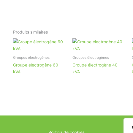
Produits similaires
Groupes électrogènes
Groupes électrogènes
Groupe électrogène 60
Groupe électrogène 40
kVA
kVA
Política de cookies