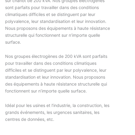
sur chariot de 200 kVA. Nos groupes électrogènes
sont parfaits pour travailler dans des conditions
climatiques difficiles et se distinguent par leur
polyvalence, leur standardisation et leur innovation.
Nous proposons des équipements à haute résistance
structurelle qui fonctionnent sur n’importe quelle
surface.
Nos groupes électrogènes de 200 kVA sont parfaits
pour travailler dans des conditions climatiques
difficiles et se distinguent par leur polyvalence, leur
standardisation et leur innovation. Nous proposons
des équipements à haute résistance structurelle qui
fonctionnent sur n’importe quelle surface.
Idéal pour les usines et l’industrie, la construction, les
grands événements, les urgences sanitaires, les
centres de données, etc.