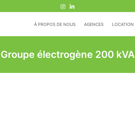
À PROPOS DE NOUS
AGENCES
LOCATION 
Groupe électrogène 200 kVA