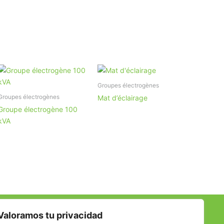
Groupes électrogènes
Groupes électrogènes
Mat d’éclairage
Groupe électrogène 100
kVA
Valoramos tu privacidad