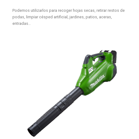
Podemos utilizarlos para recoger hojas secas, retirar restos de
podas, limpiar césped artificial, jardines, patios, aceras,
entradas…