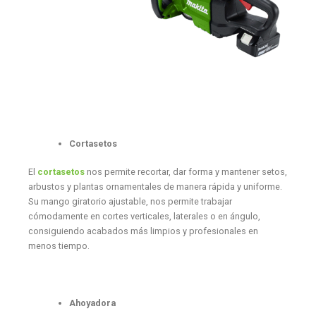
Cortasetos
El
cortasetos
nos permite recortar, dar forma y mantener setos,
arbustos y plantas ornamentales de manera rápida y uniforme.
Su mango giratorio ajustable, nos permite trabajar
cómodamente en cortes verticales, laterales o en ángulo,
consiguiendo acabados más limpios y profesionales en
menos tiempo.
Ahoyadora