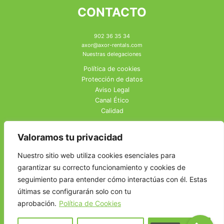
CONTACTO
902 36 35 34
axor@axor-rentals.com
Nuestras delegaciones
Política de cookies
Protección de datos
Aviso Legal
Canal Ético
Calidad
Valoramos tu privacidad
Nuestro sitio web utiliza cookies esenciales para
garantizar su correcto funcionamiento y cookies de
seguimiento para entender cómo interactúas con él. Estas
últimas se configurarán solo con tu
aprobación.
Política de Cookies
© AXOR rentals 2026