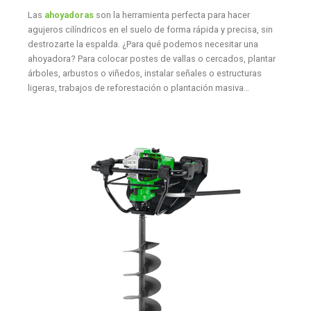
Las
ahoyadoras
son la herramienta perfecta para hacer
agujeros cilíndricos en el suelo de forma rápida y precisa, sin
destrozarte la espalda. ¿Para qué podemos necesitar una
ahoyadora? Para colocar postes de vallas o cercados, plantar
árboles, arbustos o viñedos, instalar señales o estructuras
ligeras, trabajos de reforestación o plantación masiva…