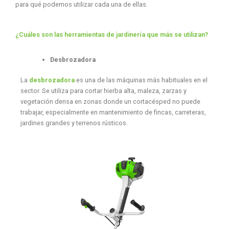
para qué podemos utilizar cada una de ellas.
¿Cuáles son las herramientas de jardinería que más se utilizan?
Desbrozadora
La
desbrozadora
es una de las máquinas más habituales en el
sector. Se utiliza para cortar hierba alta, maleza, zarzas y
vegetación densa en zonas donde un cortacésped no puede
trabajar, especialmente en mantenimiento de fincas, carreteras,
jardines grandes y terrenos rústicos.