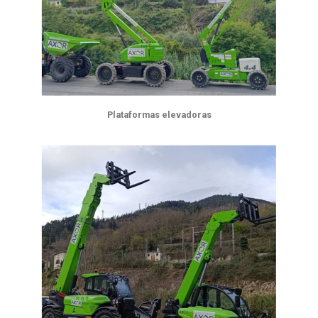
Plataformas elevadoras