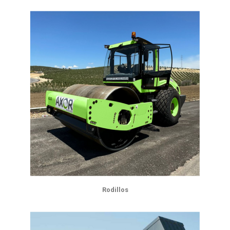
Rodillos