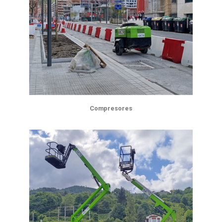
Compresores