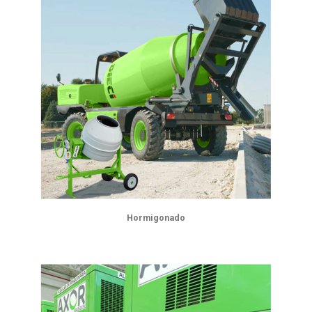
Hormigonado