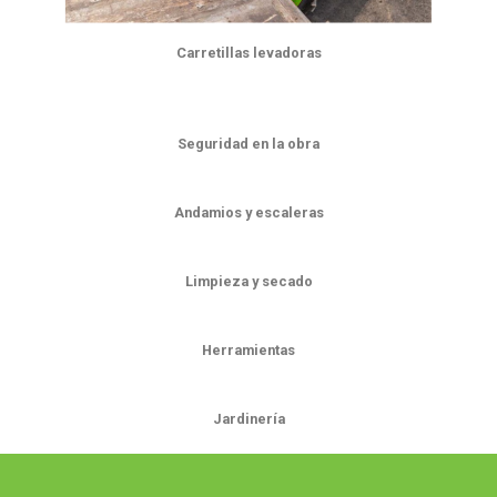
Carretillas levadoras
Seguridad en la obra
Andamios y escaleras
Limpieza y secado
Herramientas
Jardinería