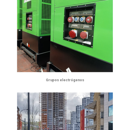
Grupos electrógenos