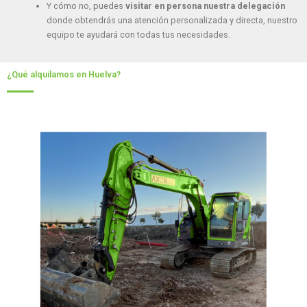
Y cómo no, puedes
visitar en persona nuestra delegación
donde obtendrás una atención personalizada y directa, nuestro
equipo te ayudará con todas tus necesidades.
¿Qué alquilamos en Huelva?