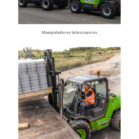
Manipuladores telescópicos