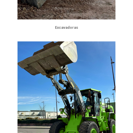
Excavadoras