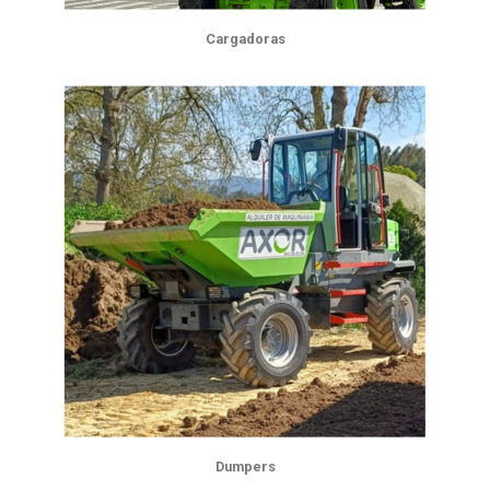
Cargadoras
Dumpers