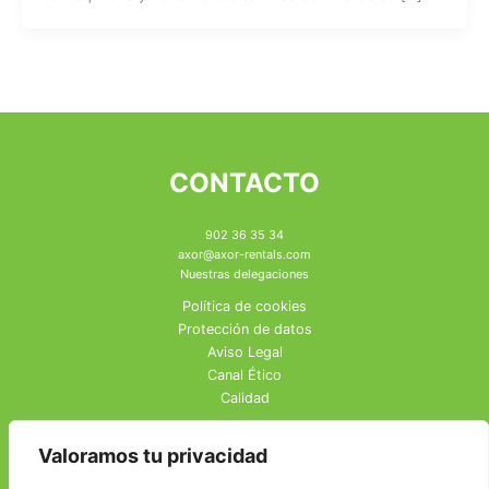
CONTACTO
902 36 35 34
axor@axor-rentals.com
Nuestras delegaciones
Política de cookies
Protección de datos
Aviso Legal
Canal Ético
Calidad
Valoramos tu privacidad