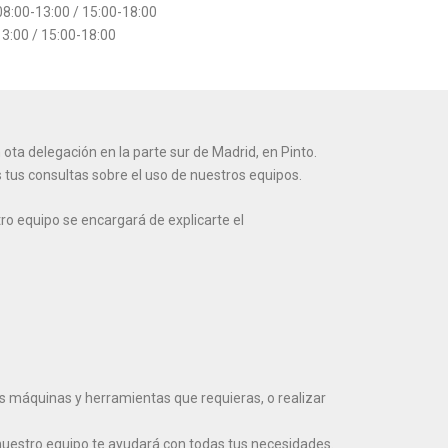
8:00-13:00 / 15:00-18:00
13:00 / 15:00-18:00
ta delegación en la parte sur de Madrid, en Pinto.
tus consultas sobre el uso de nuestros equipos.
o equipo se encargará de explicarte el
s máquinas y herramientas que requieras, o realizar
nuestro equipo te ayudará con todas tus necesidades.