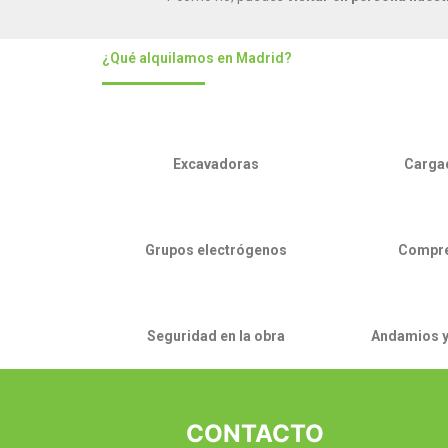
¿Qué alquilamos en Madrid?
Excavadoras
Carga
Grupos electrógenos
Compr
Seguridad en la obra
Andamios y
CONTACTO