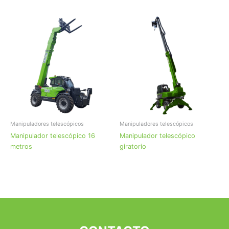
Manipuladores telescópicos
Manipuladores telescópicos
Manipulador telescópico 16
Manipulador telescópico
metros
giratorio