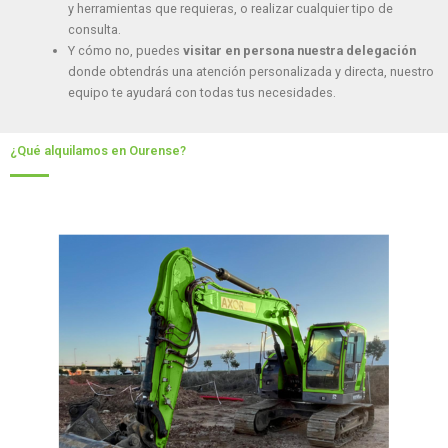
y herramientas que requieras, o realizar cualquier tipo de
consulta.
Y cómo no, puedes
visitar en persona nuestra delegación
donde obtendrás una atención personalizada y directa, nuestro
equipo te ayudará con todas tus necesidades.
¿Qué alquilamos en Ourense?