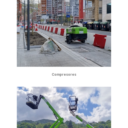
Compresores