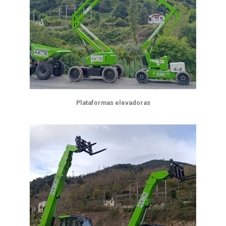
Plataformas elevadoras