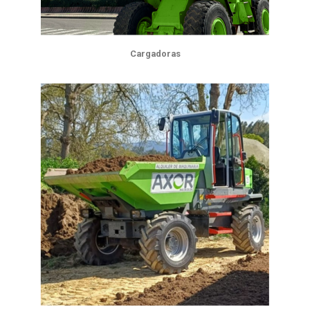
Cargadoras