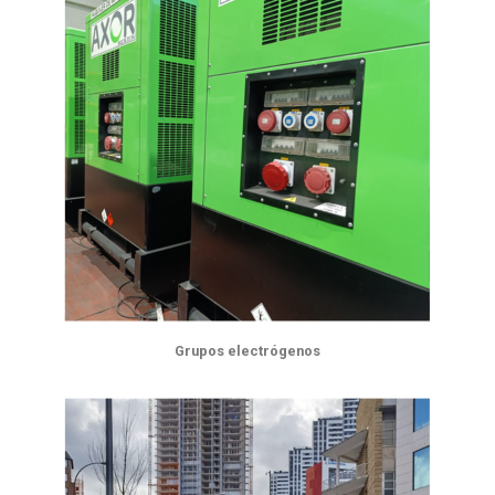
Grupos electrógenos