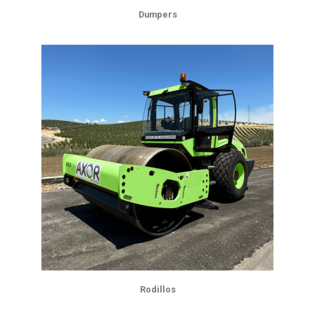
Dumpers
Rodillos