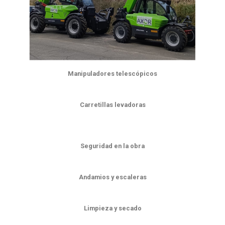
Manipuladores telescópicos
Carretillas levadoras
Seguridad en la obra
Andamios y escaleras
Limpieza y secado