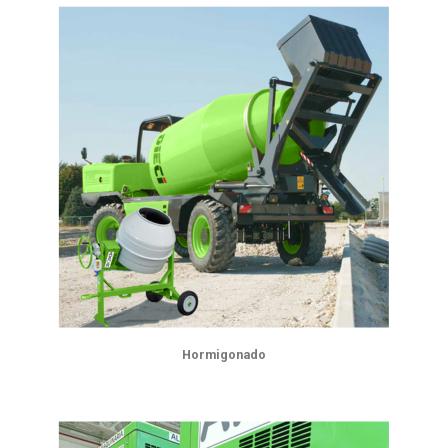
Hormigonado