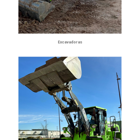
Excavadoras