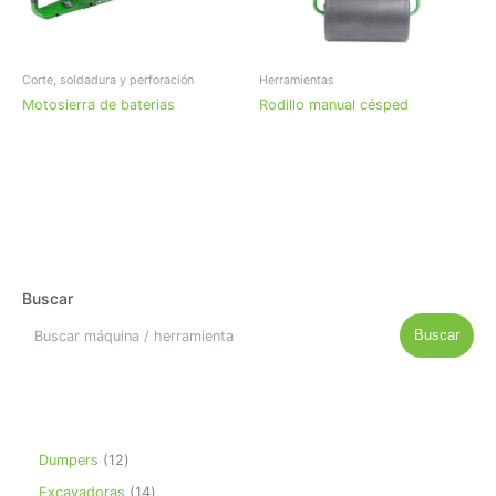
Corte, soldadura y perforación
Herramientas
Motosierra de baterias
Rodillo manual césped
Buscar
Buscar
Dumpers
12
Excavadoras
14