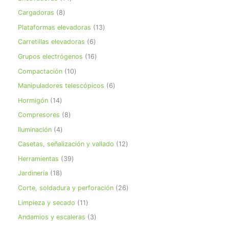
Cargadoras
8
Plataformas elevadoras
13
Carretillas elevadoras
6
Grupos electrógenos
16
Compactación
10
Manipuladores telescópicos
6
Hormigón
14
Compresores
8
Iluminación
4
Casetas, señalización y vallado
12
Herramientas
39
Jardinería
18
Corte, soldadura y perforación
26
Limpieza y secado
11
Andamios y escaleras
3