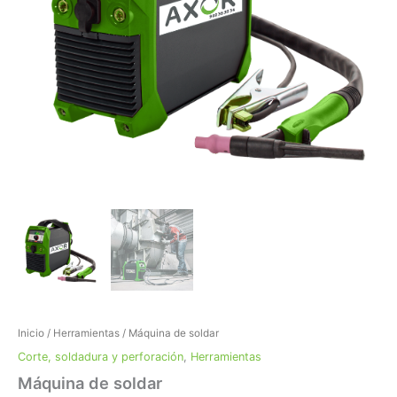
Inicio
/
Herramientas
/ Máquina de soldar
Corte, soldadura y perforación
,
Herramientas
Máquina de soldar