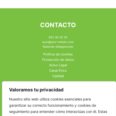
CONTACTO
902 36 35 34
axor@axor-rentals.com
Nuestras delegaciones
Política de cookies
Protección de datos
Aviso Legal
Canal Ético
Calidad
Valoramos tu privacidad
Nuestro sitio web utiliza cookies esenciales para
garantizar su correcto funcionamiento y cookies de
seguimiento para entender cómo interactúas con él. Estas