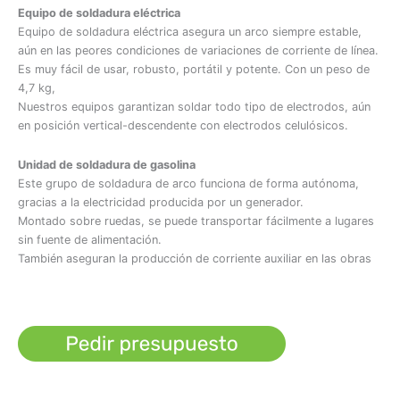
Equipo de soldadura eléctrica
Equipo de soldadura eléctrica asegura un arco siempre estable,
aún en las peores condiciones de variaciones de corriente de línea.
Es muy fácil de usar, robusto, portátil y potente. Con un peso de
4,7 kg,
Nuestros equipos garantizan soldar todo tipo de electrodos, aún
en posición vertical-descendente con electrodos celulósicos.
Unidad de soldadura de gasolina
Este grupo de soldadura de arco funciona de forma autónoma,
gracias a la electricidad producida por un generador.
Montado sobre ruedas, se puede transportar fácilmente a lugares
sin fuente de alimentación.
También aseguran la producción de corriente auxiliar en las obras